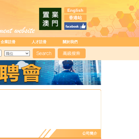
English
香港站
企業註冊
人才註冊
關於我們
公司簡介