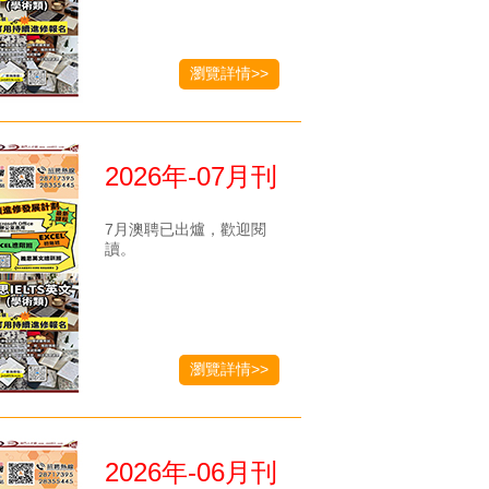
瀏覽詳情>>
2026年-07月刊
7月澳聘已出爐，歡迎閱
讀。
瀏覽詳情>>
2026年-06月刊