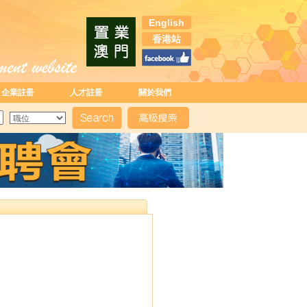
English
香港站
企業註冊
人才註冊
關於我們