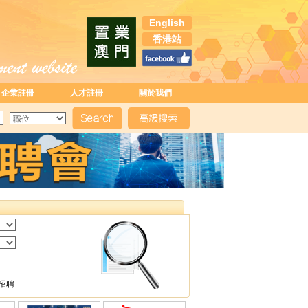
English
香港站
企業註冊
人才註冊
關於我們
招聘