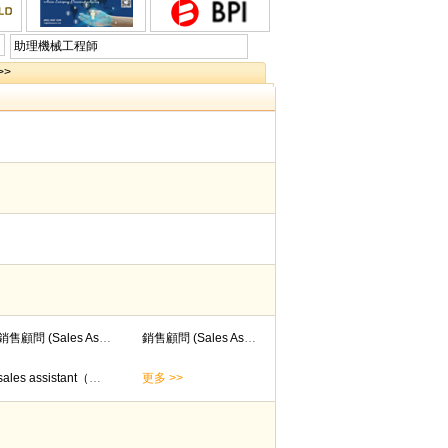
助理機械工程師
>>
銷售顧問 (Sales Associate)
銷售顧問 (Sales Associate)
sales assistant（售貨員）
更多 >>