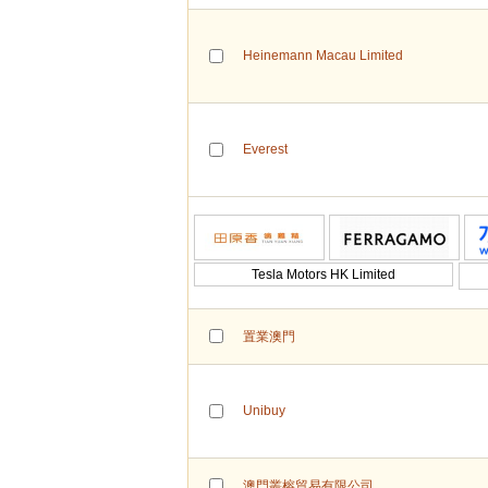
Heinemann Macau Limited
Everest
Tesla Motors HK Limited
置業澳門
Unibuy
澳門叢榕貿易有限公司